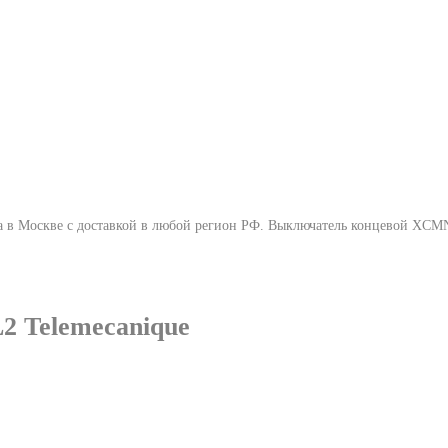
 в Москве с доставкой в любой регион РФ.
Выключатель концевой XCMN
 Telemecanique