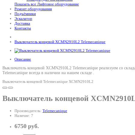
Показать все Лифтовое оборудование
Ремонт оборудования
Подъёмники
Эскалатор
Доставка
Контакты
Выключатель концевой XCMN2910L2 Telemecanique
Описание
Выключатель концевой XCMN2910L2 Telemecanique реализуем со склада
Telemecanique всегда в наличии на нашем складе .
Выключатель концевой Telemecanique XCMN2910L2
Выключатель концевой XCMN2910L2
Производитель:
Telemecanique
Наличие: 7
6750 руб.