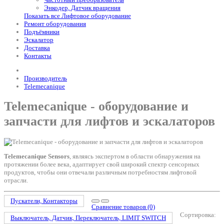
Энкодер, Датчик вращения
Показать все Лифтовое оборудование
Ремонт оборудования
Подъёмники
Эскалатор
Доставка
Контакты
Производитель
Telemecanique
Telemecanique - оборудование и
запчасти для лифтов и эскалаторов
Telemecanique Sensors
, являясь экспертом в области обнаружения на
протяжении более века, адаптирует свой широкий спектр сенсорных
продуктов, чтобы они отвечали различным потребностям лифтовой
отрасли.
Пускатели, Контакторы
Сравнение товаров (0)
Сортировка:
Выключатель, Датчик, Переключатель, LIMIT SWITCH