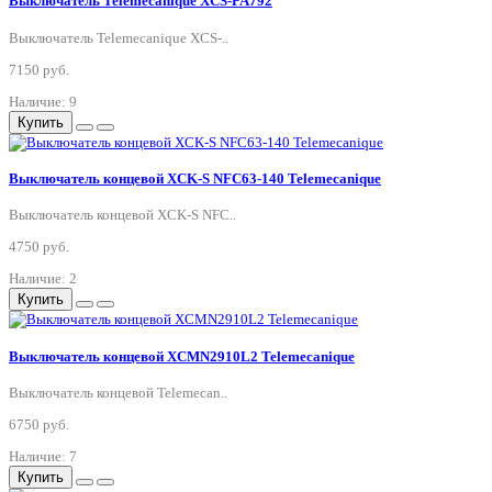
Выключатель Telemecanique XCS-PA792
Выключатель Telemecanique XCS-..
7150 руб.
Наличие: 9
Купить
Выключатель концевой XCK-S NFC63-140 Telemecanique
Выключатель концевой XCK-S NFC..
4750 руб.
Наличие: 2
Купить
Выключатель концевой XCMN2910L2 Telemecanique
Выключатель концевой Telemecan..
6750 руб.
Наличие: 7
Купить