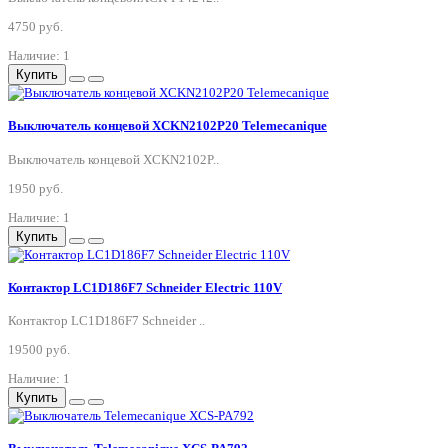
4750 руб.
Наличие: 1
Купить
Выключатель концевой XCKN2102P20 Telemecanique
Выключатель концевой XCKN2102P..
1950 руб.
Наличие: 1
Купить
Контактор LC1D186F7 Schneider Electric 110V
Контактор LC1D186F7 Schneider ..
19500 руб.
Наличие: 1
Купить