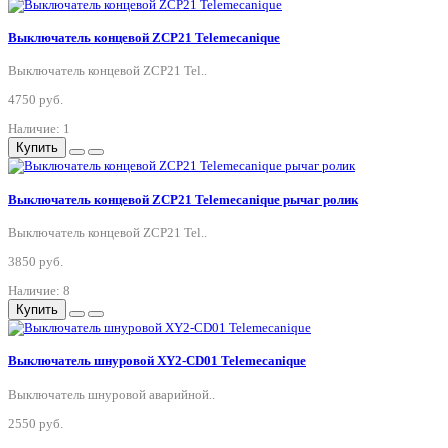
Выключатель концевой ZCP21 Telemecanique
Выключатель концевой ZCP21 Tel..
4750 руб.
Наличие: 1
Купить
Выключатель концевой ZCP21 Telemecanique рычаг ролик
Выключатель концевой ZCP21 Tel..
3850 руб.
Наличие: 8
Купить
Выключатель шнуровой XY2-CD01 Telemecanique
Выключатель шнуровой аварийной..
2550 руб.