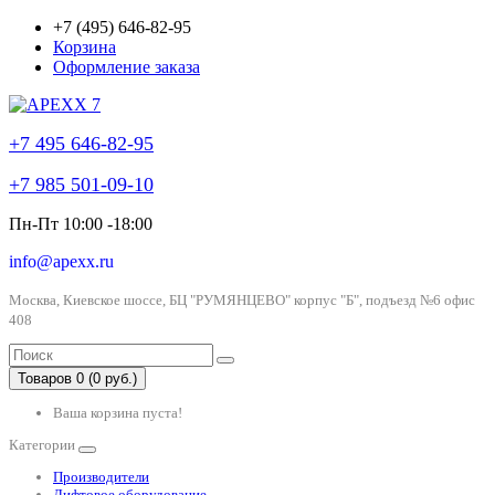
+7 (495) 646-82-95
Корзина
Оформление заказа
+7 495 646-82-95
+7 985 501-09-10
Пн-Пт 10:00 -18:00
info@apexx.ru
Москва, Киевское шоссе, БЦ "РУМЯНЦЕВО" корпус "Б", подъезд №6 офис
408
Товаров 0 (0 руб.)
Ваша корзина пуста!
Категории
Производители
Лифтовое оборудование