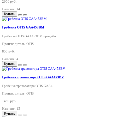
2950 руб.
Наличие: 14
Купить
Гребенка OTIS GAA453BM
Гребенка OTIS GAA453BM продаём..
Производитель: OTIS
850 руб.
Наличие: 4
Купить
Гребенка траволатора OTIS GAA453BV
Гребенка траволатора OTIS GAA4..
Производитель: OTIS
1450 руб.
Наличие: 15
Купить