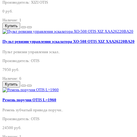
Производитель: XIZI OTIS
0 руб.
Наличие: 1
Купить
Пульт ревизии управления эскалатора XO-508 OTIS XIZ XAA26220BA20
Пульт ревизии управления эскал..
Производитель: OTIS
7950 руб.
Наличие: 6
Купить
Ремень поручня OTIS L=1960
Ремень зубчатый привода поручн..
Производитель: OTIS
24500 руб.
Наличие: 1