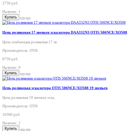
2750 руб.
Наличие: 1
Купить
Цепь роликовая 17 звеньев эскалатора DAA332N3 OTIS 506NCE/XO508
Цепь огибающая роликовая 17 зв..
Производитель: OTIS
8750 руб.
Наличие: 0
Купить
Цепь роликовая эскалатора OTIS 506NCE/XO508 19 звеньев
Цепь роликовая 19 звеньев эска..
Производитель: OTIS
10500 руб.
Наличие: 2
Купить