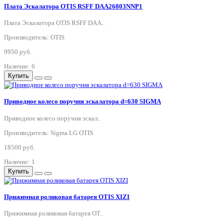
Плата Эскалатора OTIS RSFF DAA26803NNP1
Плата Эскалатора OTIS RSFF DAA..
Производитель: OTIS
9950 руб.
Наличие: 6
Купить
Приводное колесо поручня эскалатора d=630 SIGMA
Приводное колесо поручня эскал..
Производитель: Sigma LG OTIS
18500 руб.
Наличие: 1
Купить
Прижимная роликовая батарея OTIS XIZI
Прижимная роликовая батарея OT..