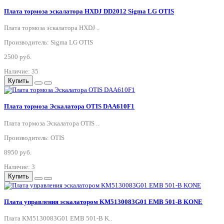
Плата тормоза эскалатора HXDJ DD2012 Sigma LG OTIS
Плата тормоза эскалатора HXDJ ..
Производитель: Sigma LG OTIS
2500 руб.
Наличие: 35
Купить
Плата тормоза Эскалатора OTIS DAA610F1
Плата тормоза Эскалатора OTIS ..
Производитель: OTIS
8950 руб.
Наличие: 3
Купить
Плата управления эскалатором KM5130083G01 EMB 501-B KONE
Плата KM5130083G01 EMB 501-B K..