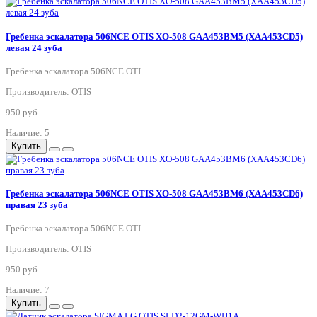
Гребенка эскалатора 506NCE OTIS XO-508 GAA453BM5 (XAA453CD5)
левая 24 зуба
Гребенка эскалатора 506NCE OTI..
Производитель: OTIS
950 руб.
Наличие: 5
Купить
Гребенка эскалатора 506NCE OTIS XO-508 GAA453BM6 (XAA453CD6)
правая 23 зуба
Гребенка эскалатора 506NCE OTI..
Производитель: OTIS
950 руб.
Наличие: 7
Купить