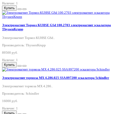
Наличие: 1
Купить
Электромагнит Тормоз KUHSE GSd 100.2703 электромагнит эскалатора
ThyssenKrupp
Электромагнит Тормоз KUHSE GSd..
Производитель: ThyssenKrupp
89500 руб.
Наличие: 1
Купить
Электромагнит тормоза MX 4.286.025 SSA 897200 эскалатора Schindler
Электромагнит тормоза MX 4.286..
Производитель: Schindler
16000 руб.
Наличие: 1
Купить