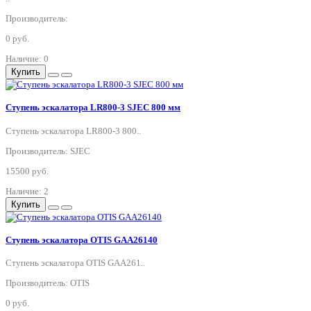
Производитель:
0 руб.
Наличие: 0
Купить
Ступень эскалатора LR800-3 SJEC 800 мм
Ступень эскалатора LR800-3 800..
Производитель: SJEC
15500 руб.
Наличие: 2
Купить
Ступень эскалатора OTIS GAA26140
Ступень эскалатора OTIS GAA261..
Производитель: OTIS
0 руб.