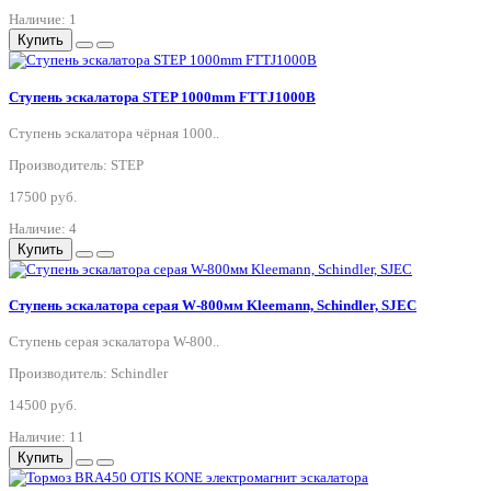
Наличие: 1
Купить
Ступень эскалатора STEP 1000mm FTTJ1000B
Ступень эскалатора чёрная 1000..
Производитель: STEP
17500 руб.
Наличие: 4
Купить
Ступень эскалатора серая W-800мм Kleemann, Schindler, SJEC
Ступень серая эскалатора W-800..
Производитель: Schindler
14500 руб.
Наличие: 11
Купить