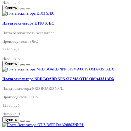
Наличие: 0
Купить
Плата эскалатора ET03 SJEC
Плата безопасности эскалатора ..
Производитель: SJEC
23500 руб.
Наличие: 0
Купить
Плата эскалатора NRD BOARD NPN SIGMA OTIS OMA4351ADX
Плата эскалатора NRD BOARD NPN..
Производитель: OTIS
12500 руб.
Наличие: 1
Купить