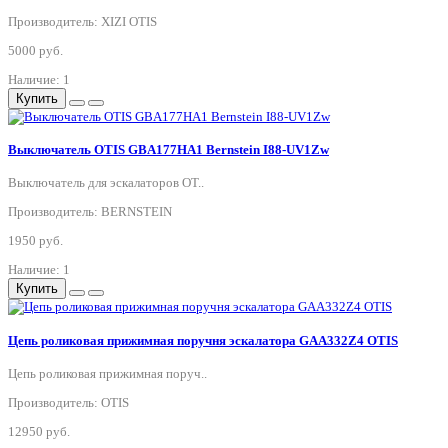
Производитель: XIZI OTIS
5000 руб.
Наличие: 1
Купить
Выключатель OTIS GBA177HA1 Bernstein I88-UV1Zw
Выключатель для эскалаторов OT..
Производитель: BERNSTEIN
1950 руб.
Наличие: 1
Купить
Цепь роликовая прижимная поручня эскалатора GAA332Z4 OTIS
Цепь роликовая прижимная поруч..
Производитель: OTIS
12950 руб.