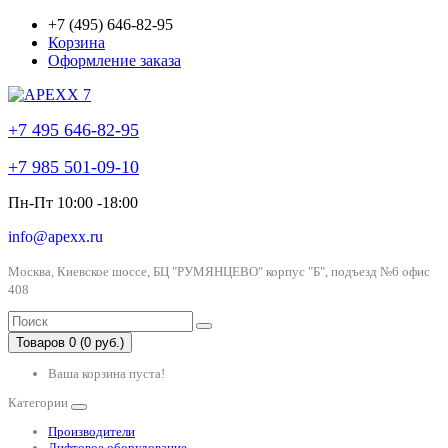
+7 (495) 646-82-95
Корзина
Оформление заказа
+7 495 646-82-95
+7 985 501-09-10
Пн-Пт 10:00 -18:00
info@apexx.ru
Москва, Киевское шоссе, БЦ "РУМЯНЦЕВО" корпус "Б", подъезд №6 офис
408
Товаров 0 (0 руб.)
Ваша корзина пуста!
Категории
Производители
Лифтовое оборудование