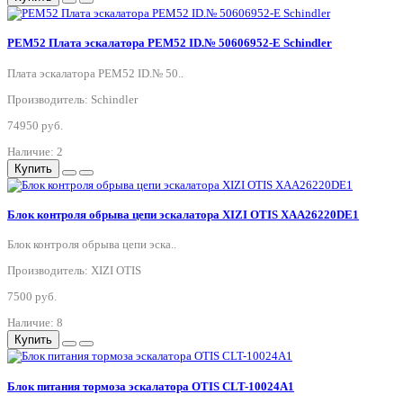
PEM52 Плата эскалатора PEM52 ID.№ 50606952-E Schindler
Плата эскалатора PEM52 ID.№ 50..
Производитель: Schindler
74950 руб.
Наличие: 2
Купить
Блок контроля обрыва цепи эскалатора XIZI OTIS XAA26220DE1
Блок контроля обрыва цепи эска..
Производитель: XIZI OTIS
7500 руб.
Наличие: 8
Купить
Блок питания тормоза эскалатора OTIS CLT-10024A1