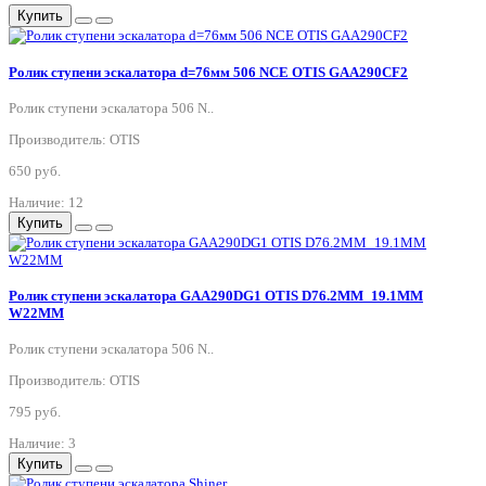
Купить
Ролик ступени эскалатора d=76мм 506 NCE OTIS GAA290CF2
Ролик ступени эскалатора 506 N..
Производитель: OTIS
650 руб.
Наличие: 12
Купить
Ролик ступени эскалатора GAA290DG1 OTIS D76.2MM_19.1MM
W22MM
Ролик ступени эскалатора 506 N..
Производитель: OTIS
795 руб.
Наличие: 3
Купить