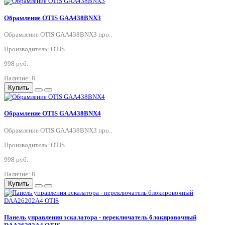
Обрамление OTIS GAA438BNX3
Обрамление OTIS GAA438BNX3 про..
Производитель: OTIS
998 руб.
Наличие: 8
Купить
Обрамление OTIS GAA438BNX4
Обрамление OTIS GAA438BNX3 про..
Производитель: OTIS
998 руб.
Наличие: 8
Купить
Панель управления эскалатора - переключатель блокировочный