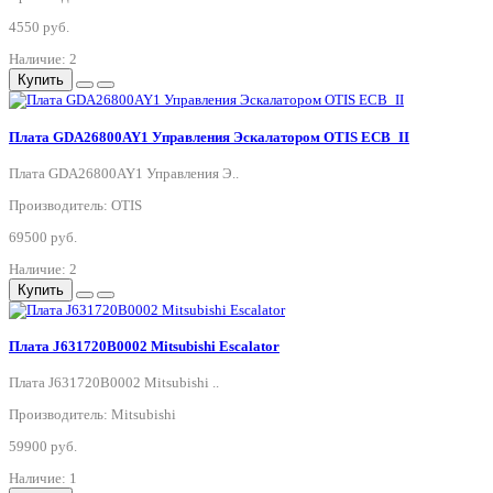
4550 руб.
Наличие: 2
Купить
Плата GDA26800AY1 Управления Эскалатором OTIS ECB_II
Плата GDA26800AY1 Управления Э..
Производитель: OTIS
69500 руб.
Наличие: 2
Купить
Плата J631720B0002 Mitsubishi Escalator
Плата J631720B0002 Mitsubishi ..
Производитель: Mitsubishi
59900 руб.
Наличие: 1