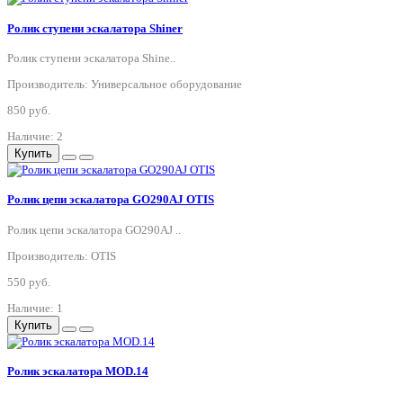
Ролик ступени эскалатора Shiner
Ролик ступени эскалатора Shine..
Производитель: Универсальное оборудование
850 руб.
Наличие: 2
Купить
Ролик цепи эскалатора GO290AJ OTIS
Ролик цепи эскалатора GO290AJ ..
Производитель: OTIS
550 руб.
Наличие: 1
Купить
Ролик эскалатора MOD.14
..