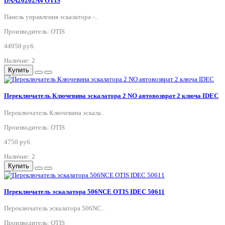
DAA26202A4 OTIS
Панель управления эскалатора -..
Производитель: OTIS
44950 руб.
Наличие: 2
Купить
Переключатель Ключевина эскалатора 2 NO автовозврат 2 ключа IDEC
Переключатель Ключевина эскала..
Производитель: OTIS
4750 руб.
Наличие: 2
Купить
Переключатель эскалатора 506NCE OTIS IDEC 50611
Переключатель эскалатора 506NC..
Производитель: OTIS