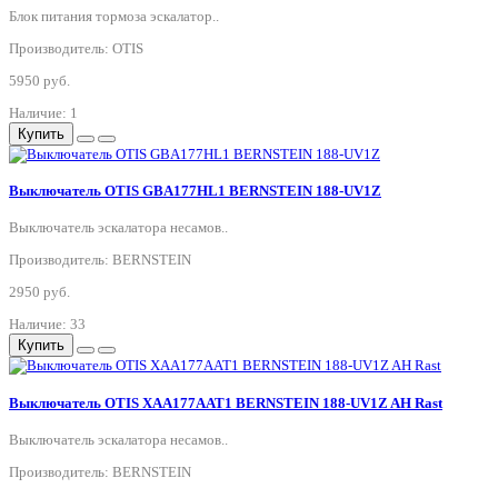
Блок питания тормоза эскалатор..
Производитель: OTIS
5950 руб.
Наличие: 1
Купить
Выключатель OTIS GBA177HL1 BERNSTEIN 188-UV1Z
Выключатель эскалатора несамов..
Производитель: BERNSTEIN
2950 руб.
Наличие: 33
Купить
Выключатель OTIS XAA177AAT1 BERNSTEIN 188-UV1Z AH Rast
Выключатель эскалатора несамов..
Производитель: BERNSTEIN