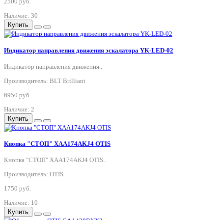
2500 руб.
Наличие: 30
Купить
Индикатор направления движения эскалатора YK-LED-02
Индикатор направления движения..
Производитель: BLT Brilliant
6950 руб.
Наличие: 2
Купить
Кнопка "СТОП" XAA174AKJ4 OTIS
Кнопка "СТОП" XAA174AKJ4 OTIS..
Производитель: OTIS
1750 руб.
Наличие: 10
Купить