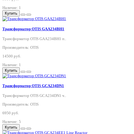
Наличие: 1
Купить
Трансформатор OTIS GAA234BH1
Трансформатор OTIS GAA234BH1 п..
Производитель: OTIS
14500 руб.
Наличие: 1
Купить
Трансформатор OTIS GCA234DN1
Трансформатор OTIS GCA234DN1 ч..
Производитель: OTIS
6950 руб.
Наличие: 5
Купить