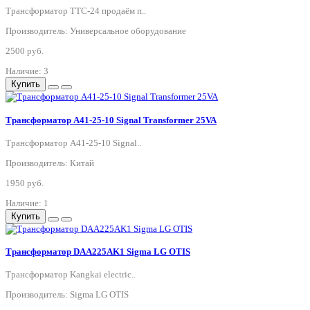
Трансформатор ТТС-24 продаём п..
Производитель: Универсальное оборудование
2500 руб.
Наличие: 3
Купить
Трансформатор A41-25-10 Signal Transformer 25VA
Трансформатор A41-25-10 Signal..
Производитель: Китай
1950 руб.
Наличие: 1
Купить
Трансформатор DAA225AK1 Sigma LG OTIS
Трансформатор Kangkai electric..
Производитель: Sigma LG OTIS