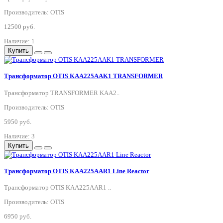
Производитель: OTIS
12500 руб.
Наличие: 1
Купить
Трансформатор OTIS KAA225AAK1 TRANSFORMER
Трансформатор TRANSFORMER KAA2..
Производитель: OTIS
5950 руб.
Наличие: 3
Купить
Трансформатор OTIS KAA225AAR1 Line Reactor
Трансформатор OTIS KAA225AAR1 ..
Производитель: OTIS
6950 руб.