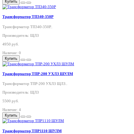
Купить
Трансформатор ТП340-350Р
Трансформатор ТП340-350Р..
Производитель: ЩЛЗ
4950 руб.
Наличие: 0
Купить
Трансформатор ТПР-200 УХЛЗ ШУЛМ
Трансформатор ТПР-200 УХЛЗ ЩЛЗ..
Производитель: ЩЛЗ
5500 руб.
Наличие: 4
Купить
Трансформатор ТПР1110 ШУЛМ