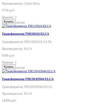
Производитель: Carlos Silva
5750 руб.
Наличие: 2
Купить
Трансформатор TM110S24 ELCA
Трансформатор TM110S24 ELCA Th..
Производитель: ELCA
6500 руб.
Наличие: 1
Купить
Трансформатор TM150-03944 ELCA
Трансформатор TM150-03944 ELCA..
Производитель: ELCA
14500 руб.