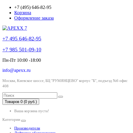
+7 (495) 646-82-95
Корзина
Оформление заказа
+7 495 646-82-95
+7 985 501-09-10
Пн-Пт 10:00 -18:00
info@apexx.ru
Москва, Киевское шоссе, БЦ "РУМЯНЦЕВО" корпус "Б", подъезд №6 офис
408
Товаров 0 (0 руб.)
Ваша корзина пуста!
Категории
Производители
Лифтовое оборудование