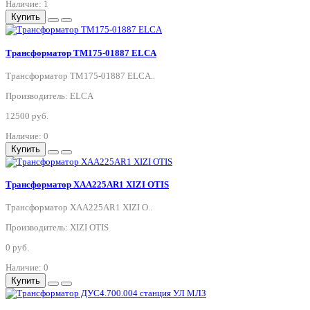
Наличие: 1
Купить
Трансформатор TM175-01887 ELCA
Трансформатор TM175-01887 ELCA..
Производитель: ELCA
12500 руб.
Наличие: 0
Купить
Трансформатор XAA225AR1 XIZI OTIS
Трансформатор XAA225AR1 XIZI O..
Производитель: XIZI OTIS
0 руб.
Наличие: 0
Купить