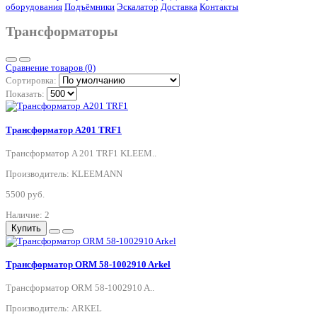
оборудования
Подъёмники
Эскалатор
Доставка
Контакты
Трансформаторы
Сравнение товаров (0)
Сортировка:
Показать:
Трансформатор A201 TRF1
Трансформатор A 201 TRF1 KLEEM..
Производитель: KLEEMANN
5500 руб.
Наличие: 2
Купить
Трансформатор ORM 58-1002910 Arkel
Трансформатор ORM 58-1002910 A..
Производитель: ARKEL