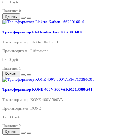
8950 руб.
Наличие: 0
Купить
Трансформатор Elektro-Karban 16623016010
Трансформатор Elektro-Karban 1..
Производитель: Liftmaterial
9850 руб.
Наличие: 1
Купить
Трансформатор KONE 400V 500VA KM713380G01
Трансформатор KONE 400V 500VA ..
Производитель: KONE
19500 руб.
Наличие: 2
Купить