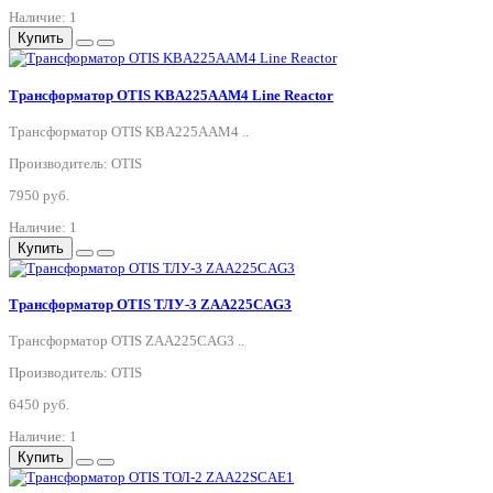
Наличие: 1
Купить
Трансформатор OTIS KBA225AAM4 Line Reactor
Трансформатор OTIS KBA225AAM4 ..
Производитель: OTIS
7950 руб.
Наличие: 1
Купить
Трансформатор OTIS ТЛУ-3 ZAA225CAG3
Трансформатор OTIS ZAA225CAG3 ..
Производитель: OTIS
6450 руб.
Наличие: 1
Купить