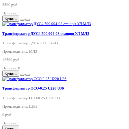
5500 руб.
Наличие: 1
Купить
Трансформатор ДУС4.700.004-03 станция УЛ МЛЗ
Трансформатор ДУС4.700.004-03 ..
Производитель: МЛЗ
12500 руб.
Наличие: 0
Купить
Трансформатор ОСО-0.25 U220 U36
Трансформатор ОСО-0.25 U220 U3..
Производитель: ЩЛЗ
0 руб.
Наличие: 1
Купить