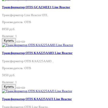
Трансформатор OTIS GCA234EE1 Line Reactor
Трансформатор Line Reactor OTI..
Производитель: OTIS
8950 руб.
Наличие: 1
Купить
Трансформатор OTIS KAA225AAH3 Line Reactor
Трансформатор OTIS KAA225AAH3 ..
Производитель: OTIS
5950 руб.
Наличие: 1
Купить
Трансформатор OTIS KAA225AAJ3 Line Reactor
Трансформатор OTIS Line Reacto..