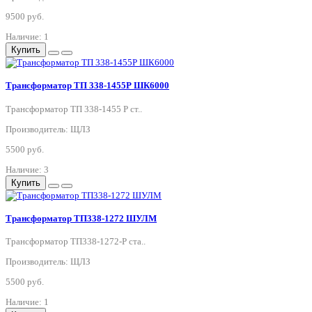
9500 руб.
Наличие: 1
Купить
Трансформатор ТП 338-1455Р ШК6000
Трансформатор ТП 338-1455 Р ст..
Производитель: ЩЛЗ
5500 руб.
Наличие: 3
Купить
Трансформатор ТП338-1272 ШУЛМ
Трансформатор ТП338-1272-Р ста..
Производитель: ЩЛЗ
5500 руб.
Наличие: 1