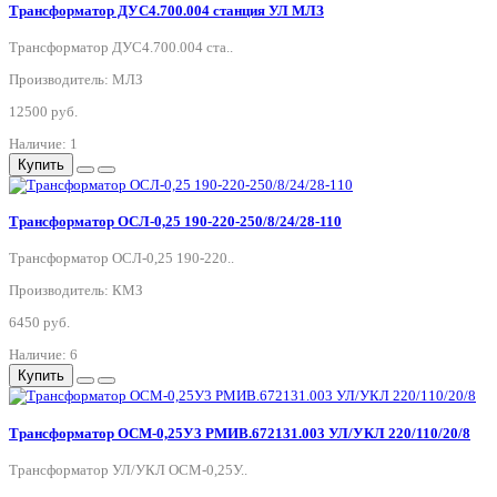
Трансформатор ДУС4.700.004 станция УЛ МЛЗ
Трансформатор ДУС4.700.004 ста..
Производитель: МЛЗ
12500 руб.
Наличие: 1
Купить
Трансформатор ОСЛ-0,25 190-220-250/8/24/28-110
Трансформатор ОСЛ-0,25 190-220..
Производитель: КМЗ
6450 руб.
Наличие: 6
Купить
Трансформатор ОСМ-0,25У3 РМИВ.672131.003 УЛ/УКЛ 220/110/20/8
Трансформатор УЛ/УКЛ ОСМ-0,25У..