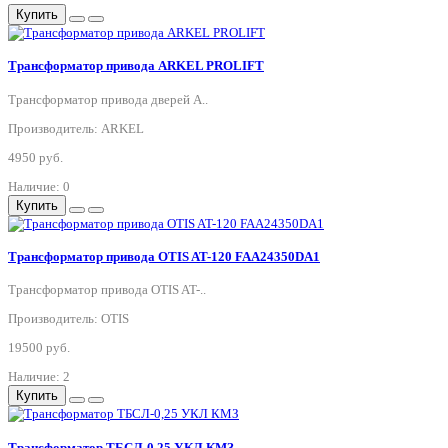
Купить
Трансформатор привода ARKEL PROLIFT
Трансформатор привода дверей A..
Производитель: ARKEL
4950 руб.
Наличие: 0
Купить
Трансформатор привода OTIS AT-120 FAA24350DA1
Трансформатор привода OTIS AT-..
Производитель: OTIS
19500 руб.
Наличие: 2
Купить
Трансформатор ТБСЛ-0,25 УКЛ КМЗ