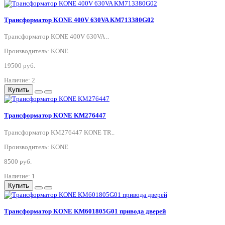
Трансформатор KONE 400V 630VA KM713380G02
Трансформатор KONE 400V 630VA ..
Производитель: KONE
19500 руб.
Наличие: 2
Купить
Трансформатор KONE KM276447
Трансформатор KM276447 KONE TR..
Производитель: KONE
8500 руб.
Наличие: 1
Купить
Трансформатор KONE KM601805G01 привода дверей