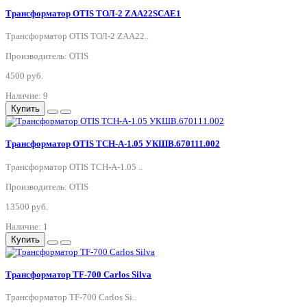
Трансформатор OTIS ТОЛ-2 ZAA22SCAE1
Трансформатор OTIS ТОЛ-2 ZAA22..
Производитель: OTIS
4500 руб.
Наличие: 9
Купить
Трансформатор OTIS ТСН-А-1.05 УКШВ.670111.002
Трансформатор OTIS ТСН-А-1.05 ..
Производитель: OTIS
13500 руб.
Наличие: 1
Купить
Трансформатор TF-700 Carlos Silva
Трансформатор TF-700 Carlos Si..