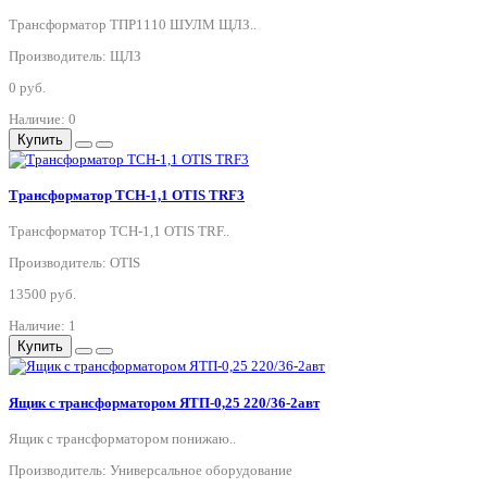
Трансформатор ТПР1110 ШУЛМ ЩЛЗ..
Производитель: ЩЛЗ
0 руб.
Наличие: 0
Купить
Трансформатор ТСН-1,1 OTIS TRF3
Трансформатор ТСН-1,1 OTIS TRF..
Производитель: OTIS
13500 руб.
Наличие: 1
Купить
Ящик с трансформатором ЯТП-0,25 220/36-2авт
Ящик с трансформатором понижаю..
Производитель: Универсальное оборудование