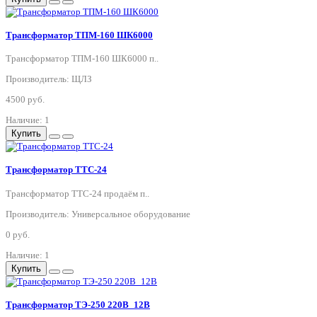
Трансформатор ТПМ-160 ШК6000
Трансформатор ТПМ-160 ШК6000 п..
Производитель: ЩЛЗ
4500 руб.
Наличие: 1
Купить
Трансформатор ТТС-24
Трансформатор ТТС-24 продаём п..
Производитель: Универсальное оборудование
0 руб.
Наличие: 1
Купить
Трансформатор ТЭ-250 220В_12В