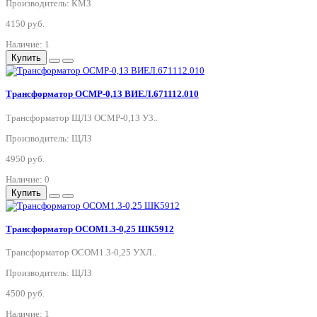
Производитель: КМЗ
4150 руб.
Наличие: 1
Купить
Трансформатор ОСМР-0,13 ВИЕЛ.671112.010
Трансформатор ЩЛЗ ОСМР-0,13 У3..
Производитель: ЩЛЗ
4950 руб.
Наличие: 0
Купить
Трансформатор ОСОМ1.3-0,25 ШК5912
Трансформатор ОСОМ1.3-0,25 УХЛ..
Производитель: ЩЛЗ
4500 руб.
Наличие: 1