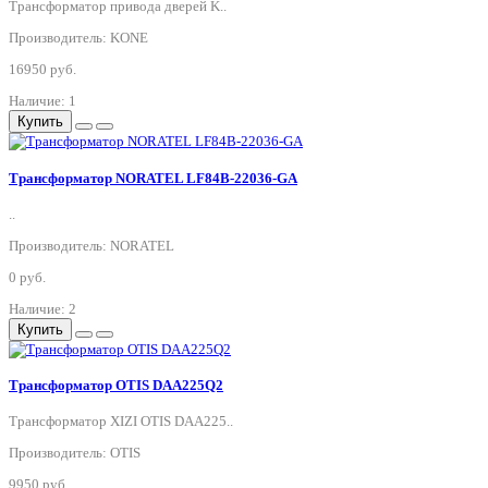
Трансформатор привода дверей K..
Производитель: KONE
16950 руб.
Наличие: 1
Купить
Трансформатор NORATEL LF84B-22036-GA
..
Производитель: NORATEL
0 руб.
Наличие: 2
Купить
Трансформатор OTIS DAA225Q2
Трансформатор XIZI OTIS DAA225..
Производитель: OTIS
9950 руб.