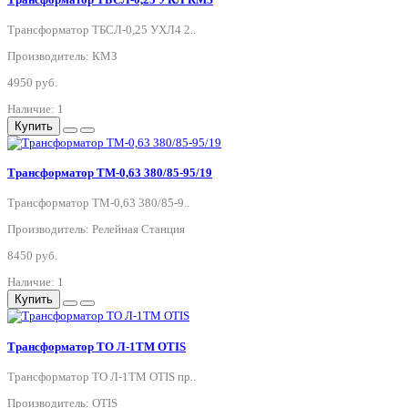
Трансформатор ТБСЛ-0,25 УХЛ4 2..
Производитель: КМЗ
4950 руб.
Наличие: 1
Купить
Трансформатор ТМ-0,63 380/85-95/19
Трансформатор ТМ-0,63 380/85-9..
Производитель: Релейная Станция
8450 руб.
Наличие: 1
Купить
Трансформатор ТО Л-1ТМ OTIS
Трансформатор ТО Л-1ТМ OTIS пр..
Производитель: OTIS