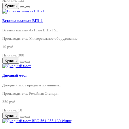
Наличие: 135
Купить
Вставка плавкая ВП1-1
Вставка плавкая 4х15мм ВП1-1 5..
Производитель: Универсальное оборудование
10 руб.
Наличие: 300
Купить
Диодный мост
Диодный мост продаём по минима..
Производитель: Релейная Станция
350 руб.
Наличие: 10
Купить