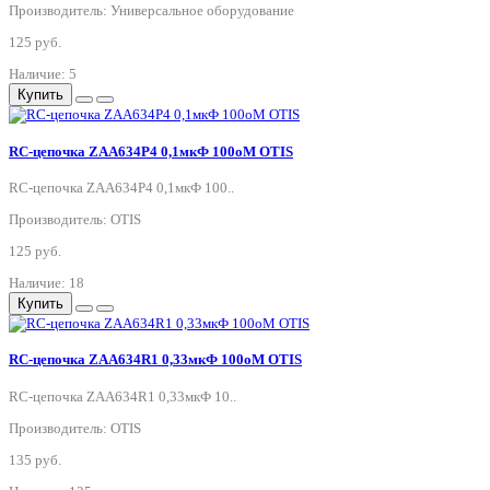
Производитель: Универсальное оборудование
125 руб.
Наличие: 5
Купить
RC-цепочка ZAA634P4 0,1мкФ 100оМ OTIS
RC-цепочка ZAA634P4 0,1мкФ 100..
Производитель: OTIS
125 руб.
Наличие: 18
Купить
RC-цепочка ZAA634R1 0,33мкФ 100оМ OTIS
RC-цепочка ZAA634R1 0,33мкФ 10..
Производитель: OTIS
135 руб.