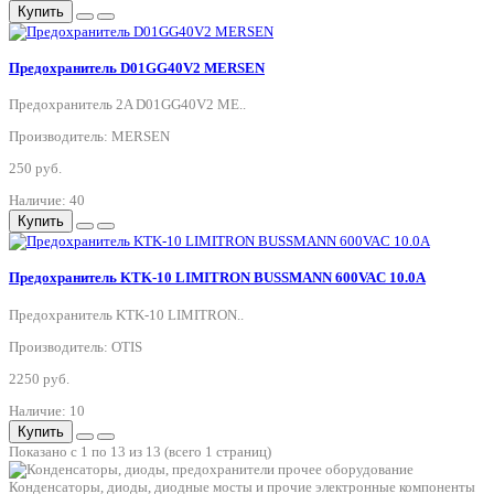
Купить
Предохранитель D01GG40V2 MERSEN
Предохранитель 2A D01GG40V2 ME..
Производитель: MERSEN
250 руб.
Наличие: 40
Купить
Предохранитель KTK-10 LIMITRON BUSSMANN 600VAC 10.0A
Предохранитель KTK-10 LIMITRON..
Производитель: OTIS
2250 руб.
Наличие: 10
Купить
Показано с 1 по 13 из 13 (всего 1 страниц)
Конденсаторы, диоды, диодные мосты и прочие электронные компоненты