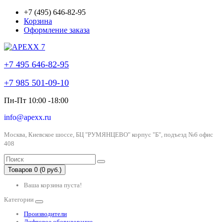
+7 (495) 646-82-95
Корзина
Оформление заказа
+7 495 646-82-95
+7 985 501-09-10
Пн-Пт 10:00 -18:00
info@apexx.ru
Москва, Киевское шоссе, БЦ "РУМЯНЦЕВО" корпус "Б", подъезд №6 офис
408
Товаров 0 (0 руб.)
Ваша корзина пуста!
Категории
Производители
Лифтовое оборудование