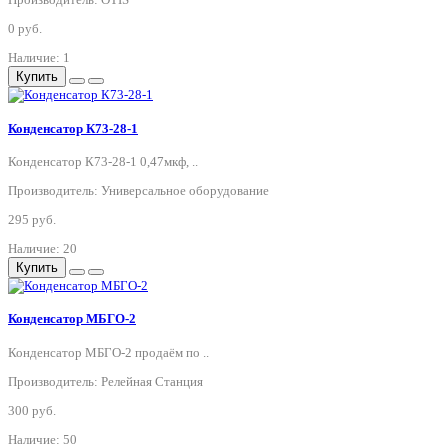
0 руб.
Наличие: 1
Купить
Конденсатор К73-28-1
Конденсатор К73-28-1 0,47мкф, ..
Производитель: Универсальное оборудование
295 руб.
Наличие: 20
Купить
Конденсатор МБГО-2
Конденсатор МБГО-2 продаём по ..
Производитель: Релейная Станция
300 руб.
Наличие: 50