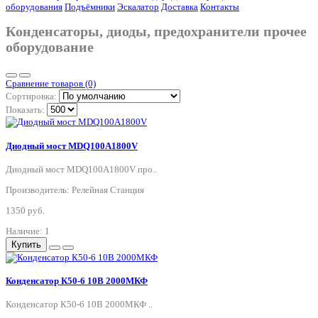
оборудования
Подъёмники
Эскалатор
Доставка
Контакты
Конденсаторы, диоды, предохранители прочее
оборудование
Сравнение товаров (0)
Сортировка:
Показать:
Диодный мост MDQ100A1800V
Диодный мост MDQ100A1800V про..
Производитель: Релейная Станция
1350 руб.
Наличие: 1
Купить
Конденсатор К50-6 10В 2000МКФ
Конденсатор К50-6 10В 2000МКФ ..