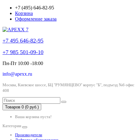
+7 (495) 646-82-95
Корзина
Оформление заказа
+7 495 646-82-95
+7 985 501-09-10
Пн-Пт 10:00 -18:00
info@apexx.ru
Москва, Киевское шоссе, БЦ "РУМЯНЦЕВО" корпус "Б", подъезд №6 офис
408
Товаров 0 (0 руб.)
Ваша корзина пуста!
Категории
Производители
Лифтовое оборудование