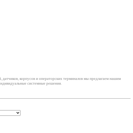
 датчиков, корпусов и операторских терминалов мы предлагаем нашим
индивидуальные системные решения.