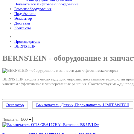
Показать все Лифтовое оборудование
Ремонт оборудования
Подъёмники
Эскалатор
Доставка
Контакты
Производитель
BERNSTEIN
BERNSTEIN - оборудование и запчас
BERNSTEIN входит в число ведущих мировых поставщиков технологий промы
клиентам эффективные и универсальные решения. Соответствуя междунаро
Эскалатор
Выключатель, Датчик, Переключатель, LIMIT SWITCH
Показать: