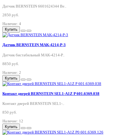
Датчик BERNSTEIN 6601624344 Be..
2850 руб.
Наличие: 4
Купить
Датчик BERNSTEIN MAK-4214-P-3
Датчик бистабильный MAK-4214-P..
8850 руб.
Наличие: 2
Купить
Контакт дверей BERNSTEIN SEL1-A1Z P 601.6369.038
Контакт дверей BERNSTEIN SEL1-..
850 руб.
Наличие: 12
Купить