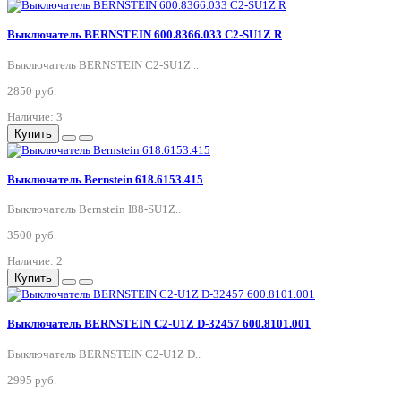
Выключатель BERNSTEIN 600.8366.033 C2-SU1Z R
Выключатель BERNSTEIN C2-SU1Z ..
2850 руб.
Наличие: 3
Купить
Выключатель Bernstein 618.6153.415
Выключатель Bernstein I88-SU1Z..
3500 руб.
Наличие: 2
Купить
Выключатель BERNSTEIN C2-U1Z D-32457 600.8101.001
Выключатель BERNSTEIN C2-U1Z D..
2995 руб.