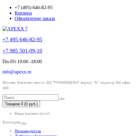
+7 (495) 646-82-95
Корзина
Оформление заказа
+7 495 646-82-95
+7 985 501-09-10
Пн-Пт 10:00 -18:00
info@apexx.ru
Москва, Киевское шоссе, БЦ "РУМЯНЦЕВО" корпус "Б", подъезд №6 офис
408
Товаров 0 (0 руб.)
Ваша корзина пуста!
Категории
Производители
Лифтовое оборудование