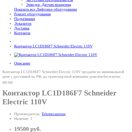
Энкодер, Датчик вращения
Показать все Лифтовое оборудование
Ремонт оборудования
Подъёмники
Эскалатор
Доставка
Контакты
Контактор LC1D186F7 Schneider Electric 110V
Описание
Контактор LC1D186F7 Schneider Electric 110V продаём по минимальной
цене с доставкой по РФ, до транспортной компании довезём бесплатно
Контактор LC1D186F7 Schneider
Electric 110V
Производитель:
Telemecanique
Наличие: 1
19500 руб.