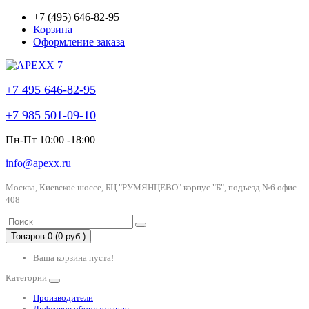
+7 (495) 646-82-95
Корзина
Оформление заказа
+7 495 646-82-95
+7 985 501-09-10
Пн-Пт 10:00 -18:00
info@apexx.ru
Москва, Киевское шоссе, БЦ "РУМЯНЦЕВО" корпус "Б", подъезд №6 офис
408
Товаров 0 (0 руб.)
Ваша корзина пуста!
Категории
Производители
Лифтовое оборудование