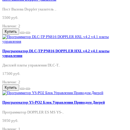
Пост Вызова Doppler указатель ..
5500 руб.
Наличие: 2
Купить
Программатор DLC-TP PN816 DOPPLER HXL v4.2 v4.1 платы
управления
Дисплей платы управления DLC-T..
17500 руб.
Наличие: 2
Купить
Программатор YS-PO2 Блок Управления Приводом Дверей
Программатор DOPPLER ES MS YS-..
5950 руб.
Наличие: 1