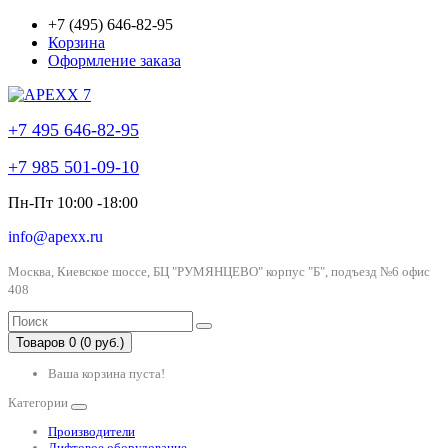
+7 (495) 646-82-95
Корзина
Оформление заказа
+7 495 646-82-95
+7 985 501-09-10
Пн-Пт 10:00 -18:00
info@apexx.ru
Москва, Киевское шоссе, БЦ "РУМЯНЦЕВО" корпус "Б", подъезд №6 офис
408
Товаров 0 (0 руб.)
Ваша корзина пуста!
Категории
Производители
Лифтовое оборудование