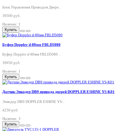
Блок Управления Приводом Двере..
39500 руб.
Наличие: 1
Купить
Буфер Doppler d-80мм FBLD5080
Буфер Doppler d-80мм FBLD5080 ..
39950 руб.
Наличие: 1
Купить
Датчик-Энкодер DB9 привода дверей DOPPLER ESHINE YS-K01
Энкодер DB9 DOPPLER ESHINE YS-..
4250 руб.
Наличие: 3
Купить