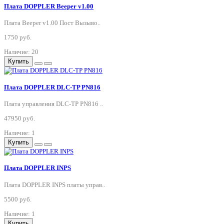
Плата DOPPLER Beeper v1.00
Плата Beeper v1.00 Пост Вызыво..
1750 руб.
Наличие: 20
Купить
Плата DOPPLER DLC-TP PN816
Плата управления DLC-TP PN816 ..
47950 руб.
Наличие: 1
Купить
Плата DOPPLER INPS
Плата DOPPLER INPS платы управ..
5500 руб.
Наличие: 1
Купить