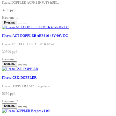
Плата DOPPLER ACPK1 INPUTS&SIG..
3750 руб.
Наличие: 1
Купить
Плата ACT DOPPLER AEP816 48V-60V DC
Плата ACT DOPPLER AEP816 48V-6..
39500 руб.
Наличие: 1
Купить
Плата CSI2 DOPPLER
Плата DOPPLER CSI2 продаём по ..
5650 руб.
Наличие: 2
Купить