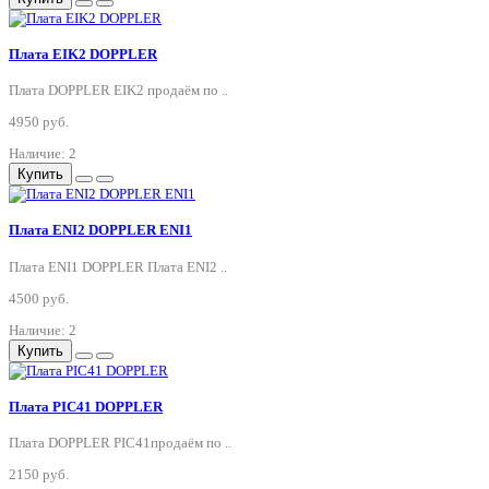
Плата EIK2 DOPPLER
Плата DOPPLER EIK2 продаём по ..
4950 руб.
Наличие: 2
Купить
Плата ENI2 DOPPLER ENI1
Плата ENI1 DOPPLER Плата ENI2 ..
4500 руб.
Наличие: 2
Купить
Плата PIC41 DOPPLER
Плата DOPPLER PIC41продаём по ..
2150 руб.