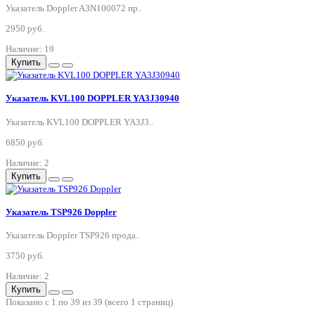
Указатель Doppler A3N100072 пр..
2950 руб.
Наличие: 19
Купить
Указатель KVL100 DOPPLER YA3J30940
Указатель KVL100 DOPPLER YA3J3..
6850 руб.
Наличие: 2
Купить
Указатель TSP926 Doppler
Указатель Doppler TSP926 прода..
3750 руб.
Наличие: 2
Купить
Показано с 1 по 39 из 39 (всего 1 страниц)