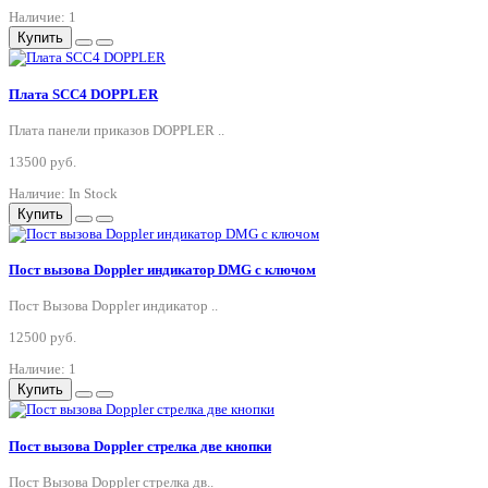
Наличие: 1
Купить
Плата SCC4 DOPPLER
Плата панели приказов DOPPLER ..
13500 руб.
Наличие: In Stock
Купить
Пост вызова Doppler индикатор DMG с ключом
Пост Вызова Doppler индикатор ..
12500 руб.
Наличие: 1
Купить
Пост вызова Doppler стрелка две кнопки
Пост Вызова Doppler стрелка дв..