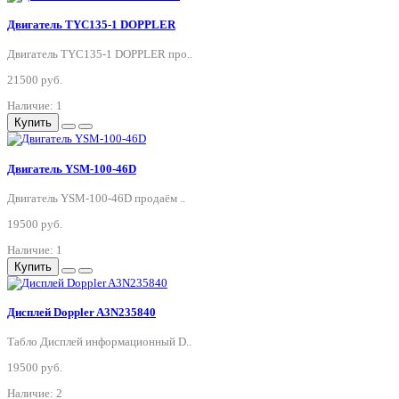
Двигатель TYC135-1 DOPPLER
Двигатель TYC135-1 DOPPLER про..
21500 руб.
Наличие: 1
Купить
Двигатель YSM-100-46D
Двигатель YSM-100-46D продаём ..
19500 руб.
Наличие: 1
Купить
Дисплей Doppler A3N235840
Табло Дисплей информационный D..
19500 руб.
Наличие: 2