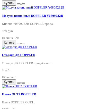
Купить
Модуль кнопочный DOPPLER Y0809232B
Кнопка Y0809232B DOPPLER прода..
950 руб.
Наличие: 20
Купить
Отводка ДК DOPPLER
Отводка ДК DOPPLER продаём по ..
0 руб.
Наличие: 1
Купить
Плата OUT1 DOPPLER
Плата DOPPLER OUT1..