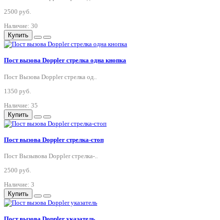
2500 руб.
Наличие: 30
Купить
Пост вызова Doppler стрелка одна кнопка
Пост Вызова Doppler стрелка од..
1350 руб.
Наличие: 35
Купить
Пост вызова Doppler стрелка-стоп
Пост Вызывова Doppler стрелка-..
2500 руб.
Наличие: 3
Купить
Пост вызова Doppler указатель