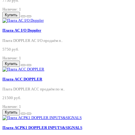
7750 руб.
Наличие: 1
Купить
Плата AC I/O Doppler
Плата DOPPLER AC I/O продаём п..
5750 руб.
Наличие: 1
Купить
Плата ACC DOPPLER
Плата DOPPLER ACC продаём по м..
21500 руб.
Наличие: 1
Купить
Плата ACPK1 DOPPLER INPUTS&SIGNALS