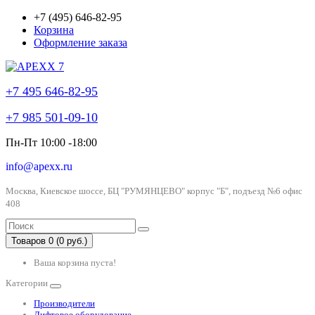
+7 (495) 646-82-95
Корзина
Оформление заказа
+7 495 646-82-95
+7 985 501-09-10
Пн-Пт 10:00 -18:00
info@apexx.ru
Москва, Киевское шоссе, БЦ "РУМЯНЦЕВО" корпус "Б", подъезд №6 офис
408
Товаров 0 (0 руб.)
Ваша корзина пуста!
Категории
Производители
Лифтовое оборудование