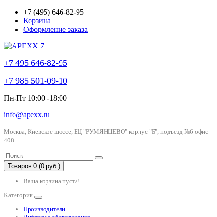
+7 (495) 646-82-95
Корзина
Оформление заказа
+7 495 646-82-95
+7 985 501-09-10
Пн-Пт 10:00 -18:00
info@apexx.ru
Москва, Киевское шоссе, БЦ "РУМЯНЦЕВО" корпус "Б", подъезд №6 офис
408
Товаров 0 (0 руб.)
Ваша корзина пуста!
Категории
Производители
Лифтовое оборудование