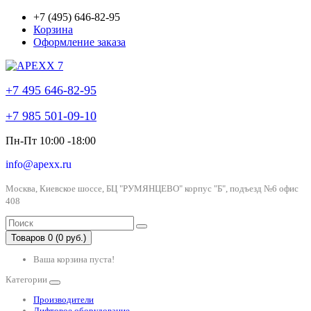
+7 (495) 646-82-95
Корзина
Оформление заказа
+7 495 646-82-95
+7 985 501-09-10
Пн-Пт 10:00 -18:00
info@apexx.ru
Москва, Киевское шоссе, БЦ "РУМЯНЦЕВО" корпус "Б", подъезд №6 офис
408
Товаров 0 (0 руб.)
Ваша корзина пуста!
Категории
Производители
Лифтовое оборудование