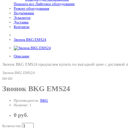
Показать все Лифтовое оборудование
Ремонт оборудования
Подъёмники
Эскалатор
Доставка
Контакты
Звонок BKG EMS24
Описание
Звонок BKG EMS24 предлагаем купить по выгодной цене с доставкой п
Звонок BKG EMS24
Звонок BKG EMS24
Производитель:
BKG
Наличие: 1
0 руб.
Количество