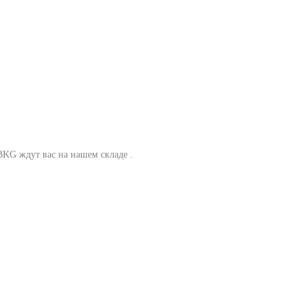
 BKG ждут вас на нашем складе .