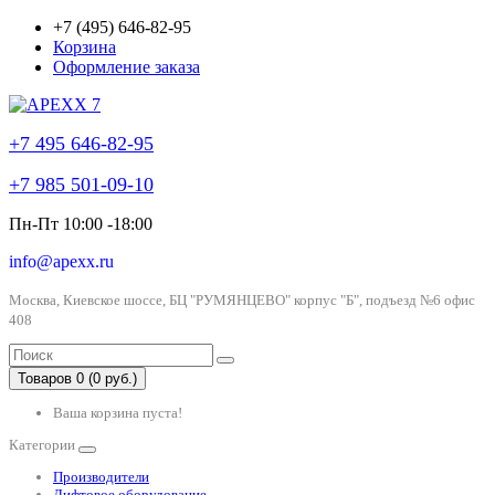
+7 (495) 646-82-95
Корзина
Оформление заказа
+7 495 646-82-95
+7 985 501-09-10
Пн-Пт 10:00 -18:00
info@apexx.ru
Москва, Киевское шоссе, БЦ "РУМЯНЦЕВО" корпус "Б", подъезд №6 офис
408
Товаров 0 (0 руб.)
Ваша корзина пуста!
Категории
Производители
Лифтовое оборудование