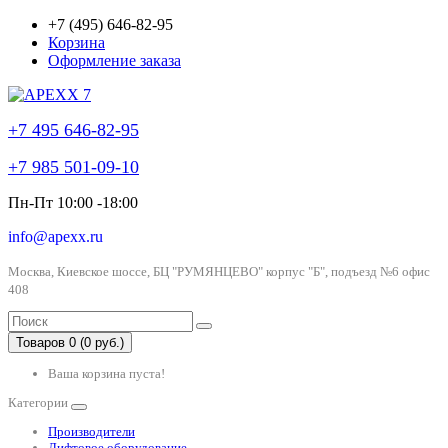
+7 (495) 646-82-95
Корзина
Оформление заказа
+7 495 646-82-95
+7 985 501-09-10
Пн-Пт 10:00 -18:00
info@apexx.ru
Москва, Киевское шоссе, БЦ "РУМЯНЦЕВО" корпус "Б", подъезд №6 офис
408
Товаров 0 (0 руб.)
Ваша корзина пуста!
Категории
Производители
Лифтовое оборудование