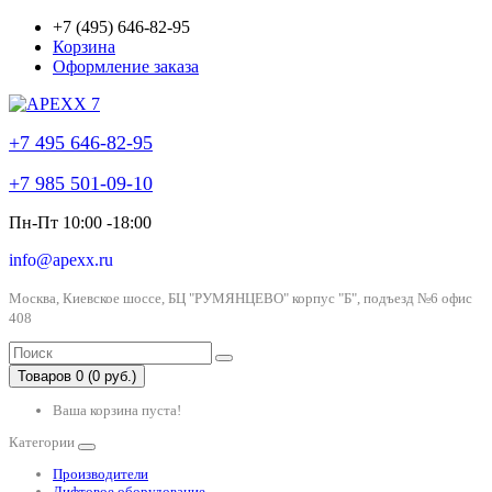
+7 (495) 646-82-95
Корзина
Оформление заказа
+7 495 646-82-95
+7 985 501-09-10
Пн-Пт 10:00 -18:00
info@apexx.ru
Москва, Киевское шоссе, БЦ "РУМЯНЦЕВО" корпус "Б", подъезд №6 офис
408
Товаров 0 (0 руб.)
Ваша корзина пуста!
Категории
Производители
Лифтовое оборудование