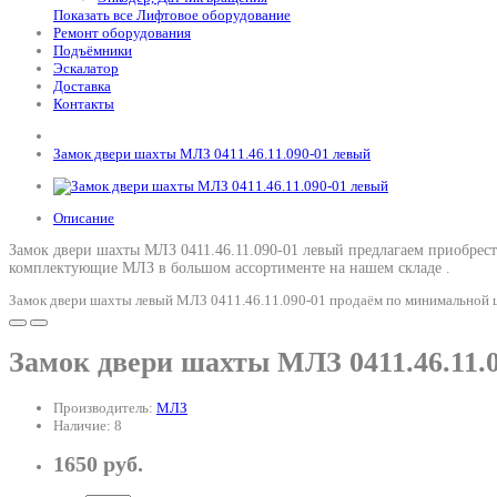
Показать все Лифтовое оборудование
Ремонт оборудования
Подъёмники
Эскалатор
Доставка
Контакты
Замок двери шахты МЛЗ 0411.46.11.090-01 левый
Описание
Замок двери шахты МЛЗ 0411.46.11.090-01 левый предлагаем приобрес
комплектующие МЛЗ в большом ассортименте на нашем складе .
Замок двери шахты левый МЛЗ 0411.46.11.090-01 продаём по минимальной це
Замок двери шахты МЛЗ 0411.46.11.
Производитель:
МЛЗ
Наличие: 8
1650 руб.