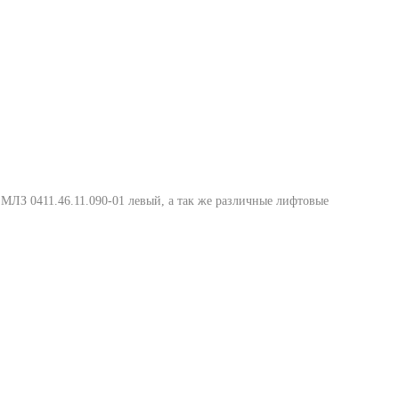
МЛЗ 0411.46.11.090-01 левый
, а так же различные лифтовые