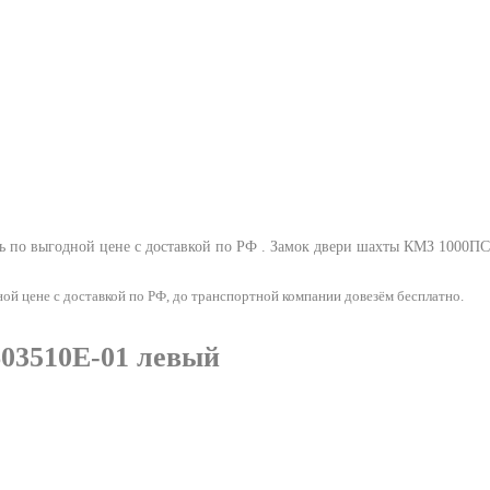
 по выгодной цене с доставкой по РФ .
Замок двери шахты КМЗ 1000ПС
 цене с доставкой по РФ, до транспортной компании довезём бесплатно.
03510Е-01 левый