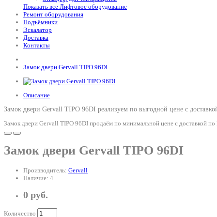
Показать все Лифтовое оборудование
Ремонт оборудования
Подъёмники
Эскалатор
Доставка
Контакты
Замок двери Gervall TIPO 96DI
Описание
Замок двери Gervall TIPO 96DI реализуем по выгодной цене с доставко
Замок двери Gervall TIPO 96DI продаём по минимальной цене с доставкой по
Замок двери Gervall TIPO 96DI
Производитель:
Gervall
Наличие: 4
0 руб.
Количество