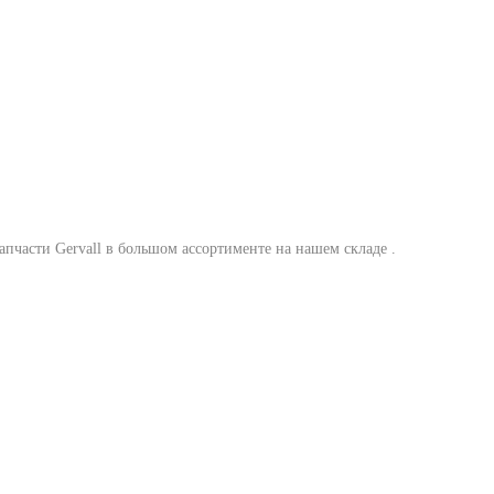
запчасти Gervall в большом ассортименте на нашем складе .