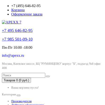
+7 (495) 646-82-95
Корзина
Оформление заказа
+7 495 646-82-95
+7 985 501-09-10
Пн-Пт 10:00 -18:00
info@apexx.ru
Москва, Киевское шоссе, БЦ "РУМЯНЦЕВО" корпус "Б", подъезд №6 офис
408
Товаров 0 (0 руб.)
Ваша корзина пуста!
Категории
Производители
Лифтовое оборудование