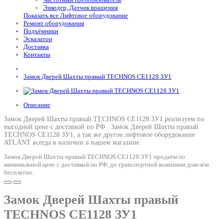
Энкодер, Датчик вращения
Показать все Лифтовое оборудование
Ремонт оборудования
Подъёмники
Эскалатор
Доставка
Контакты
Замок Дверей Шахты правый TECHNOS CE1128 ЗУ1
Описание
Замок Дверей Шахты правый TECHNOS CE1128 ЗУ1 реализуем по
выгодной цене с доставкой по РФ .
Замок Дверей Шахты правый
TECHNOS CE1128 ЗУ1
, а так же другое лифтовое оборудование
ATLANT всегда в наличии в нашем магазине.
Замок Дверей Шахты правый TECHNOS CE1128 ЗУ1 продаём по
минимальной цене с доставкой по РФ, до транспортной компании довезём
бесплатно.
Замок Дверей Шахты правый
TECHNOS CE1128 ЗУ1