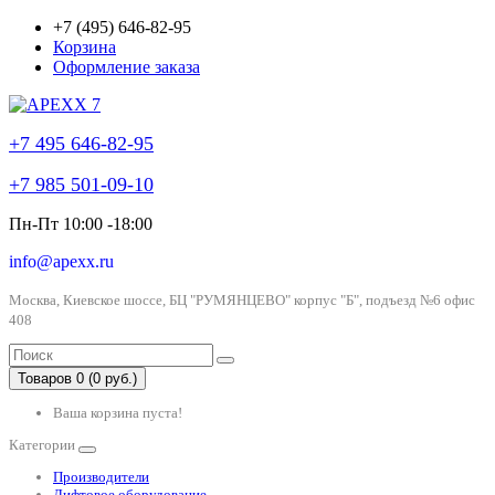
+7 (495) 646-82-95
Корзина
Оформление заказа
+7 495 646-82-95
+7 985 501-09-10
Пн-Пт 10:00 -18:00
info@apexx.ru
Москва, Киевское шоссе, БЦ "РУМЯНЦЕВО" корпус "Б", подъезд №6 офис
408
Товаров 0 (0 руб.)
Ваша корзина пуста!
Категории
Производители
Лифтовое оборудование