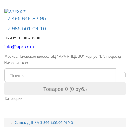
+7 495 646-82-95
+7 985 501-09-10
Пн-Пт 10:00 -18:00
info@apexx.ru
Москва, Киевское шоссе, БЦ "РУМЯНЦЕВО" корпус "Б", подъезд
№6 офис 408
Товаров 0 (0 руб.)
Категории
Замок ДШ КМЗ 366В.06.06.010-01