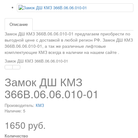
Описание
Замок ДШ КМЗ 366В.06.06.010-01 предлагаем приобрести по
выгодной цене с доставкой в любой регион РФ.
Замок ДШ КМЗ
366В.06.06.010-01
, а так же различные лифтовые
комплектующие КМЗ всегда в наличии на нашем сайте .
Замок ДШ КМЗ 366В.06.06.010-01
Замок ДШ КМЗ
366В.06.06.010-01
Производитель:
КМЗ
Наличие: 5
1650 руб.
Количество