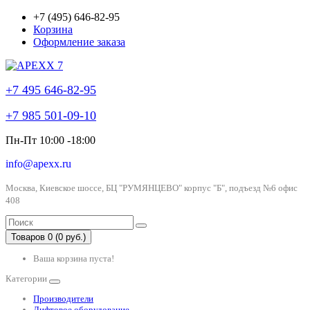
+7 (495) 646-82-95
Корзина
Оформление заказа
+7 495 646-82-95
+7 985 501-09-10
Пн-Пт 10:00 -18:00
info@apexx.ru
Москва, Киевское шоссе, БЦ "РУМЯНЦЕВО" корпус "Б", подъезд №6 офис
408
Товаров 0 (0 руб.)
Ваша корзина пуста!
Категории
Производители
Лифтовое оборудование