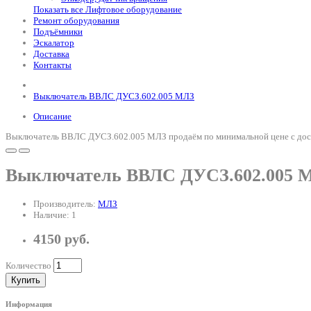
Показать все Лифтовое оборудование
Ремонт оборудования
Подъёмники
Эскалатор
Доставка
Контакты
Выключатель ВВЛС ДУСЗ.602.005 МЛЗ
Описание
Выключатель ВВЛС ДУСЗ.602.005 МЛЗ продаём по минимальной цене с доста
Выключатель ВВЛС ДУСЗ.602.005 
Производитель:
МЛЗ
Наличие: 1
4150 руб.
Количество
Купить
Информация