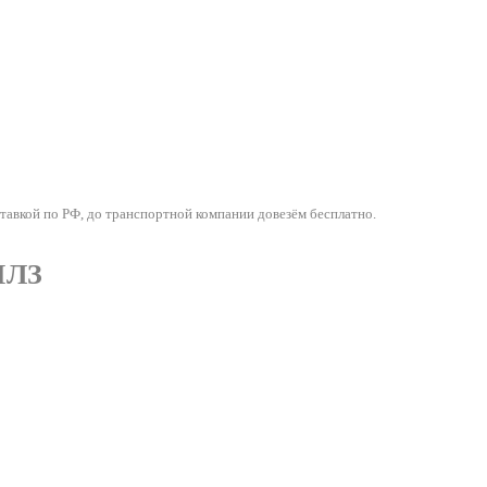
вкой по РФ, до транспортной компании довезём бесплатно.
МЛЗ