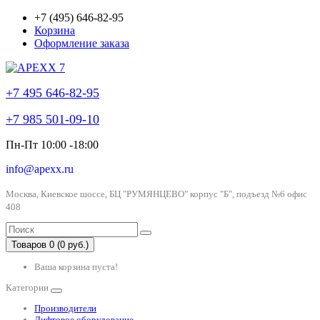
+7 (495) 646-82-95
Корзина
Оформление заказа
+7 495 646-82-95
+7 985 501-09-10
Пн-Пт 10:00 -18:00
info@apexx.ru
Москва, Киевское шоссе, БЦ "РУМЯНЦЕВО" корпус "Б", подъезд №6 офис
408
Товаров 0 (0 руб.)
Ваша корзина пуста!
Категории
Производители
Лифтовое оборудование