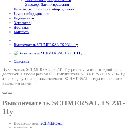
Энкодер, Датчик вращения
Показать все Лифтовое оборудование
Ремонт оборудования
Подъёмники
Эскалатор
Доставка
Контакты
Выключатель SCHMERSAL TS 231-11y
Описание
Выключатель SCHMERSAL TS 231-11y реализуем по выгодной цене с
доставкой в любой регион РФ.
Выключатель SCHMERSAL TS 231-11y
,
а так же другие лифтовые запчасти SCHMERSAL всегда в наличии в
нашем магазине.
Выключатель SCHMERSAL TS 231-
11y
Производитель:
SCHMERSAL
Наличие: 19