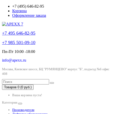
+7 (495) 646-82-95
Корзина
Оформление заказа
+7 495 646-82-95
+7 985 501-09-10
Пн-Пт 10:00 -18:00
info@apexx.ru
Москва, Киевское шоссе, БЦ "РУМЯНЦЕВО" корпус "Б", подъезд №6 офис
408
Товаров 0 (0 руб.)
Ваша корзина пуста!
Категории
Производители
Лифтовое оборудование