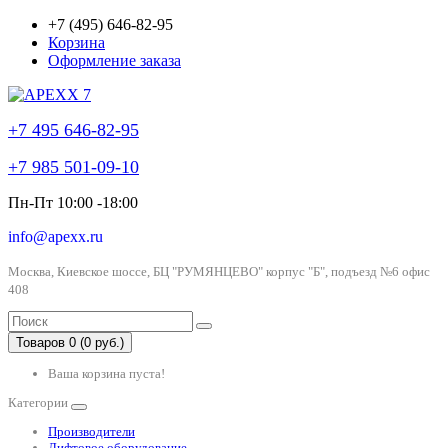
+7 (495) 646-82-95
Корзина
Оформление заказа
+7 495 646-82-95
+7 985 501-09-10
Пн-Пт 10:00 -18:00
info@apexx.ru
Москва, Киевское шоссе, БЦ "РУМЯНЦЕВО" корпус "Б", подъезд №6 офис
408
Товаров 0 (0 руб.)
Ваша корзина пуста!
Категории
Производители
Лифтовое оборудование