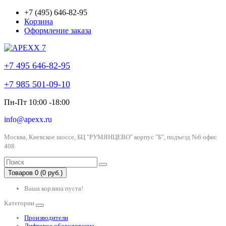
+7 (495) 646-82-95
Корзина
Оформление заказа
+7 495 646-82-95
+7 985 501-09-10
Пн-Пт 10:00 -18:00
info@apexx.ru
Москва, Киевское шоссе, БЦ "РУМЯНЦЕВО" корпус "Б", подъезд №6 офис
408
Товаров 0 (0 руб.)
Ваша корзина пуста!
Категории
Производители
Лифтовое оборудование