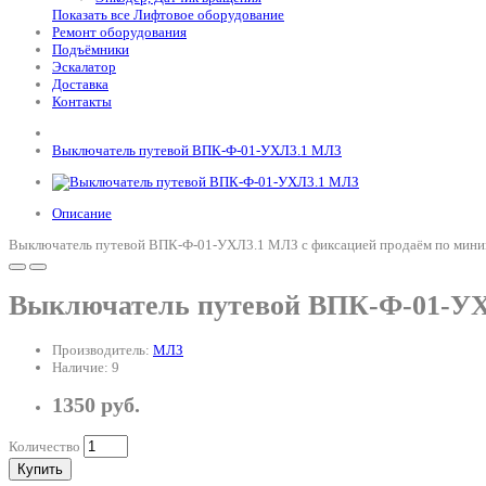
Показать все Лифтовое оборудование
Ремонт оборудования
Подъёмники
Эскалатор
Доставка
Контакты
Выключатель путевой ВПК-Ф-01-УХЛ3.1 МЛЗ
Описание
Выключатель путевой ВПК-Ф-01-УХЛ3.1 МЛЗ с фиксацией продаём по минима
Выключатель путевой ВПК-Ф-01-У
Производитель:
МЛЗ
Наличие: 9
1350 руб.
Количество
Купить