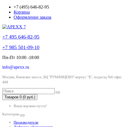
+7 (495) 646-82-95
Корзина
Оформление заказа
+7 495 646-82-95
+7 985 501-09-10
Пн-Пт 10:00 -18:00
info@apexx.ru
Москва, Киевское шоссе, БЦ "РУМЯНЦЕВО" корпус "Б", подъезд №6 офис
408
Товаров 0 (0 руб.)
Ваша корзина пуста!
Категории
Производители
Лифтовое оборудование