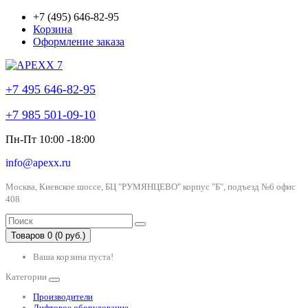
+7 (495) 646-82-95
Корзина
Оформление заказа
+7 495 646-82-95
+7 985 501-09-10
Пн-Пт 10:00 -18:00
info@apexx.ru
Москва, Киевское шоссе, БЦ "РУМЯНЦЕВО" корпус "Б", подъезд №6 офис
408
Товаров 0 (0 руб.)
Ваша корзина пуста!
Категории
Производители
Лифтовое оборудование