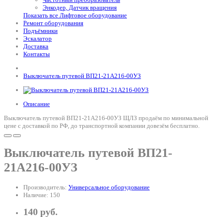
Энкодер, Датчик вращения
Показать все Лифтовое оборудование
Ремонт оборудования
Подъёмники
Эскалатор
Доставка
Контакты
Выключатель путевой ВП21-21А216-00УЗ
Описание
Выключатель путевой ВП21-21А216-00УЗ ЩЛЗ продаём по минимальной
цене с доставкой по РФ, до транспортной компании довезём бесплатно.
Выключатель путевой ВП21-
21А216-00УЗ
Производитель:
Универсальное оборудование
Наличие: 150
140 руб.