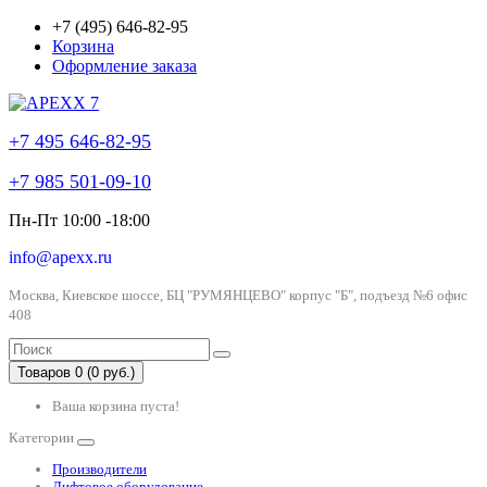
+7 (495) 646-82-95
Корзина
Оформление заказа
+7 495 646-82-95
+7 985 501-09-10
Пн-Пт 10:00 -18:00
info@apexx.ru
Москва, Киевское шоссе, БЦ "РУМЯНЦЕВО" корпус "Б", подъезд №6 офис
408
Товаров 0 (0 руб.)
Ваша корзина пуста!
Категории
Производители
Лифтовое оборудование