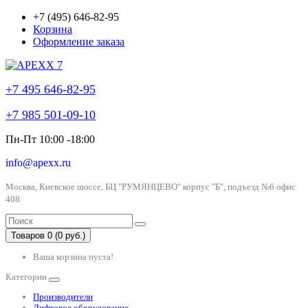
+7 (495) 646-82-95
Корзина
Оформление заказа
+7 495 646-82-95
+7 985 501-09-10
Пн-Пт 10:00 -18:00
info@apexx.ru
Москва, Киевское шоссе, БЦ "РУМЯНЦЕВО" корпус "Б", подъезд №6 офис
408
Товаров 0 (0 руб.)
Ваша корзина пуста!
Категории
Производители
Лифтовое оборудование