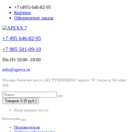
+7 (495) 646-82-95
Корзина
Оформление заказа
+7 495 646-82-95
+7 985 501-09-10
Пн-Пт 10:00 -18:00
info@apexx.ru
Москва, Киевское шоссе, БЦ "РУМЯНЦЕВО" корпус "Б", подъезд №6 офис
408
Товаров 0 (0 руб.)
Ваша корзина пуста!
Категории
Производители
Лифтовое оборудование