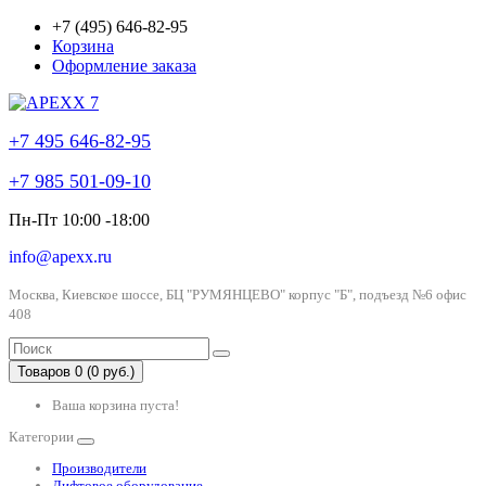
+7 (495) 646-82-95
Корзина
Оформление заказа
+7 495 646-82-95
+7 985 501-09-10
Пн-Пт 10:00 -18:00
info@apexx.ru
Москва, Киевское шоссе, БЦ "РУМЯНЦЕВО" корпус "Б", подъезд №6 офис
408
Товаров 0 (0 руб.)
Ваша корзина пуста!
Категории
Производители
Лифтовое оборудование