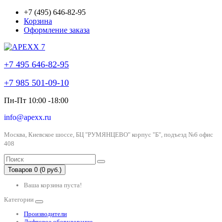
+7 (495) 646-82-95
Корзина
Оформление заказа
+7 495 646-82-95
+7 985 501-09-10
Пн-Пт 10:00 -18:00
info@apexx.ru
Москва, Киевское шоссе, БЦ "РУМЯНЦЕВО" корпус "Б", подъезд №6 офис
408
Товаров 0 (0 руб.)
Ваша корзина пуста!
Категории
Производители
Лифтовое оборудование