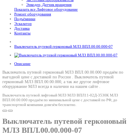
Энкодер, Датчик вращения
Показать все Лифтовое оборудование
Ремонт оборудования
Подъёмники
Эскалатор
Доставка
Контакты
Выключатель путевой герконовый МЛЗ ВПЛ.00.00.000-07
Описание
Выключатель путевой герконовый МЛЗ ВПЛ.00.00.000 продаём по
выгодной цене с доставкой по России .
Выключатель путевой
герконовый МЛЗ ВПЛ.00.00.000
, а так же другое лифтовое
оборудование МЛЗ всегда в наличии на нашем сайте .
Выключатель путевой лифтовый МЛЗ МЛЗ ВПЛ11-02Д-3530К МЛЗ
ВПЛ.00.00.000 продаём по минимальной цене с доставкой по РФ, до
транспортной компании довезём бесплатно.
Выключатель путевой герконовый
МЛЗ ВПЛ.00.00.000-07