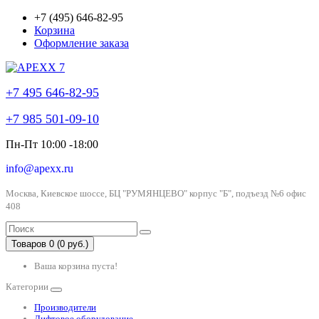
+7 (495) 646-82-95
Корзина
Оформление заказа
+7 495 646-82-95
+7 985 501-09-10
Пн-Пт 10:00 -18:00
info@apexx.ru
Москва, Киевское шоссе, БЦ "РУМЯНЦЕВО" корпус "Б", подъезд №6 офис
408
Товаров 0 (0 руб.)
Ваша корзина пуста!
Категории
Производители
Лифтовое оборудование