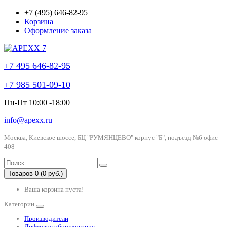
+7 (495) 646-82-95
Корзина
Оформление заказа
+7 495 646-82-95
+7 985 501-09-10
Пн-Пт 10:00 -18:00
info@apexx.ru
Москва, Киевское шоссе, БЦ "РУМЯНЦЕВО" корпус "Б", подъезд №6 офис
408
Товаров 0 (0 руб.)
Ваша корзина пуста!
Категории
Производители
Лифтовое оборудование