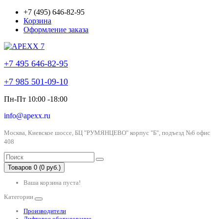
+7 (495) 646-82-95
Корзина
Оформление заказа
+7 495 646-82-95
+7 985 501-09-10
Пн-Пт 10:00 -18:00
info@apexx.ru
Москва, Киевское шоссе, БЦ "РУМЯНЦЕВО" корпус "Б", подъезд №6 офис
408
Товаров 0 (0 руб.)
Ваша корзина пуста!
Категории
Производители
Лифтовое оборудование