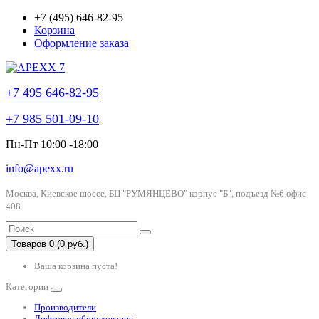
+7 (495) 646-82-95
Корзина
Оформление заказа
+7 495 646-82-95
+7 985 501-09-10
Пн-Пт 10:00 -18:00
info@apexx.ru
Москва, Киевское шоссе, БЦ "РУМЯНЦЕВО" корпус "Б", подъезд №6 офис
408
Товаров 0 (0 руб.)
Ваша корзина пуста!
Категории
Производители
Лифтовое оборудование