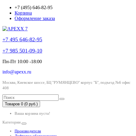
+7 (495) 646-82-95
Корзина
Оформление заказа
+7 495 646-82-95
+7 985 501-09-10
Пн-Пт 10:00 -18:00
info@apexx.ru
Москва, Киевское шоссе, БЦ "РУМЯНЦЕВО" корпус "Б", подъезд №6 офис
408
Товаров 0 (0 руб.)
Ваша корзина пуста!
Категории
Производители
Лифтовое оборудование