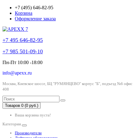
+7 (495) 646-82-95
Корзина
Оформление заказа
+7 495 646-82-95
+7 985 501-09-10
Пн-Пт 10:00 -18:00
info@apexx.ru
Москва, Киевское шоссе, БЦ "РУМЯНЦЕВО" корпус "Б", подъезд №6 офис
408
Товаров 0 (0 руб.)
Ваша корзина пуста!
Категории
Производители
Лифтовое оборудование