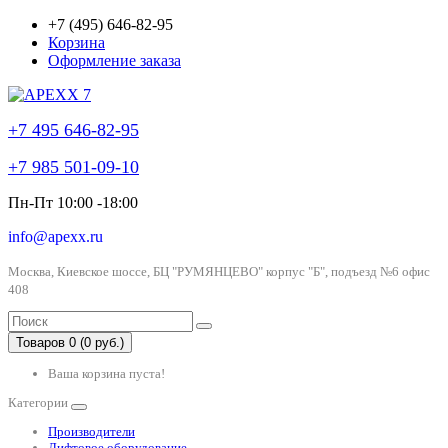
+7 (495) 646-82-95
Корзина
Оформление заказа
+7 495 646-82-95
+7 985 501-09-10
Пн-Пт 10:00 -18:00
info@apexx.ru
Москва, Киевское шоссе, БЦ "РУМЯНЦЕВО" корпус "Б", подъезд №6 офис
408
Товаров 0 (0 руб.)
Ваша корзина пуста!
Категории
Производители
Лифтовое оборудование