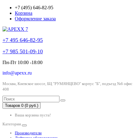
+7 (495) 646-82-95
Корзина
Оформление заказа
+7 495 646-82-95
+7 985 501-09-10
Пн-Пт 10:00 -18:00
info@apexx.ru
Москва, Киевское шоссе, БЦ "РУМЯНЦЕВО" корпус "Б", подъезд №6 офис
408
Товаров 0 (0 руб.)
Ваша корзина пуста!
Категории
Производители
Лифтовое оборудование