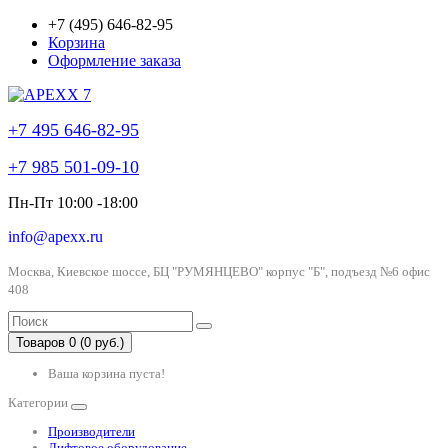
+7 (495) 646-82-95
Корзина
Оформление заказа
+7 495 646-82-95
+7 985 501-09-10
Пн-Пт 10:00 -18:00
info@apexx.ru
Москва, Киевское шоссе, БЦ "РУМЯНЦЕВО" корпус "Б", подъезд №6 офис
408
Товаров 0 (0 руб.)
Ваша корзина пуста!
Категории
Производители
Лифтовое оборудование