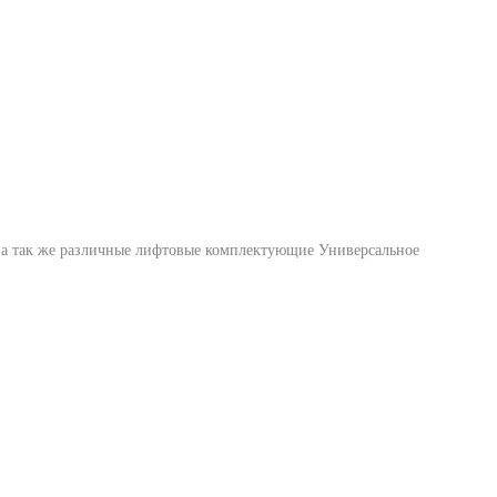
 а так же различные лифтовые комплектующие Универсальное