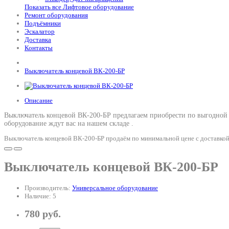
Показать все Лифтовое оборудование
Ремонт оборудования
Подъёмники
Эскалатор
Доставка
Контакты
Выключатель концевой ВК-200-БР
Описание
Выключатель концевой ВК-200-БР предлагаем приобрести по выгодной 
оборудование ждут вас на нашем складе .
Выключатель концевой ВК-200-БР продаём по минимальной цене с доставкой
Выключатель концевой ВК-200-БР
Производитель:
Универсальное оборудование
Наличие: 5
780 руб.