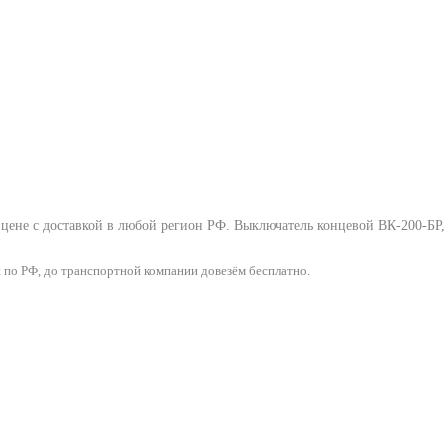
цене с доставкой в любой регион РФ.
Выключатель концевой ВК-200-БР
,
 по РФ, до транспортной компании довезём бесплатно.