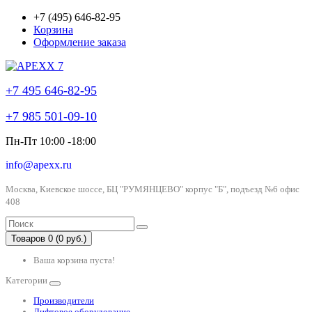
+7 (495) 646-82-95
Корзина
Оформление заказа
+7 495 646-82-95
+7 985 501-09-10
Пн-Пт 10:00 -18:00
info@apexx.ru
Москва, Киевское шоссе, БЦ "РУМЯНЦЕВО" корпус "Б", подъезд №6 офис
408
Товаров 0 (0 руб.)
Ваша корзина пуста!
Категории
Производители
Лифтовое оборудование