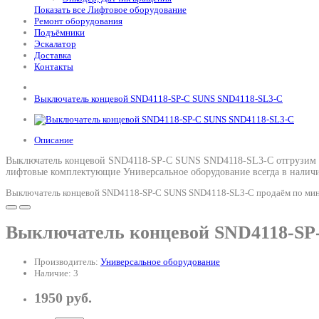
Показать все Лифтовое оборудование
Ремонт оборудования
Подъёмники
Эскалатор
Доставка
Контакты
Выключатель концевой SND4118-SP-C SUNS SND4118-SL3-C
Описание
Выключатель концевой SND4118-SP-C SUNS SND4118-SL3-C отгрузим в
лифтовые комплектующие Универсальное оборудование всегда в наличи
Выключатель концевой SND4118-SP-C SUNS SND4118-SL3-C продаём по миним
Выключатель концевой SND4118-SP
Производитель:
Универсальное оборудование
Наличие: 3
1950 руб.