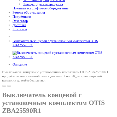
Энкодер, Датчик вращения
Показать все Лифтовое оборудование
Ремонт оборудования
Подъёмники
Эскалатор
Доставка
Контакты
Выключатель концевой с установочным комплектом OTIS
ZBA25590R1
Описание
Выключатель концевой с установочным комплектом OTIS ZBA25590R1
продаём по минимальной цене с доставкой по РФ, до транспортной
компании довезём бесплатно.
Выключатель концевой с
установочным комплектом OTIS
ZBA25590R1