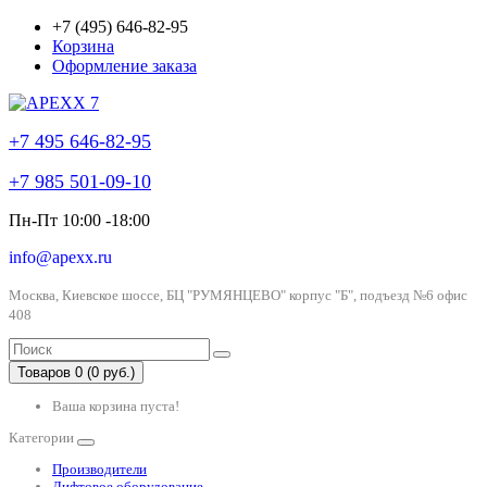
+7 (495) 646-82-95
Корзина
Оформление заказа
+7 495 646-82-95
+7 985 501-09-10
Пн-Пт 10:00 -18:00
info@apexx.ru
Москва, Киевское шоссе, БЦ "РУМЯНЦЕВО" корпус "Б", подъезд №6 офис
408
Товаров 0 (0 руб.)
Ваша корзина пуста!
Категории
Производители
Лифтовое оборудование